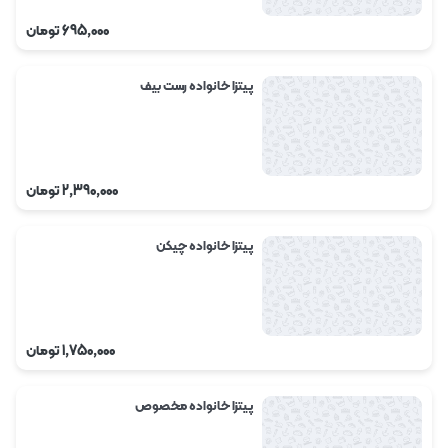
695,000
تومان
پیتزا خانواده رست بیف
2,390,000
تومان
پیتزا خانواده چیکن
1,750,000
تومان
پیتزا خانواده مخصوص