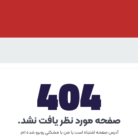
404
صفحه مورد نظر یافت نشد.
آدرس صفحه اشتباه است یا من با مشکلی روبرو شده ام.