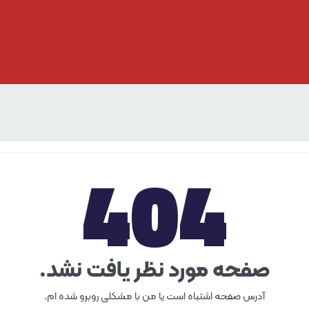
404
صفحه مورد نظر یافت نشد.
آدرس صفحه اشتباه است یا من با مشکلی روبرو شده ام.