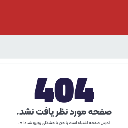
404
صفحه مورد نظر یافت نشد.
آدرس صفحه اشتباه است یا من با مشکلی روبرو شده ام.