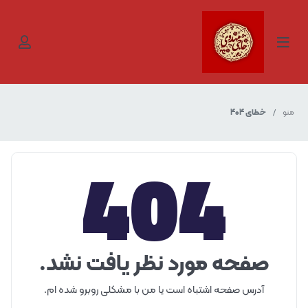
منو
خطای 404
404
صفحه مورد نظر یافت نشد.
آدرس صفحه اشتباه است یا من با مشکلی روبرو شده ام.